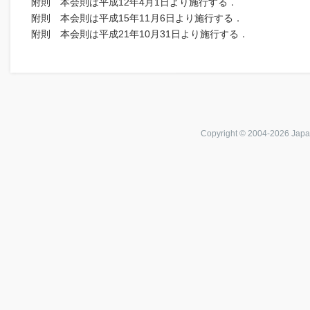
附則 本会則は平成12年4月1日より施行する．
附則 本会則は平成15年11月6日より施行する．
附則 本会則は平成21年10月31日より施行する．
Copyright © 2004-
2026 Japa