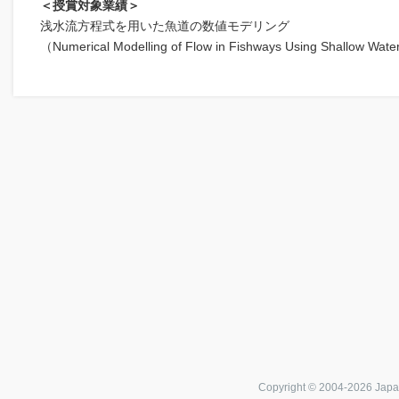
＜授賞対象業績＞
浅水流方程式を用いた魚道の数値モデリング
（Numerical Modelling of Flow in Fishways Using Shallow Wat
Copyright © 2004-
2026 Japa