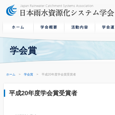
学会賞
ホーム
学会賞
平成20年度学会賞受賞者
平成20年度学会賞受賞者