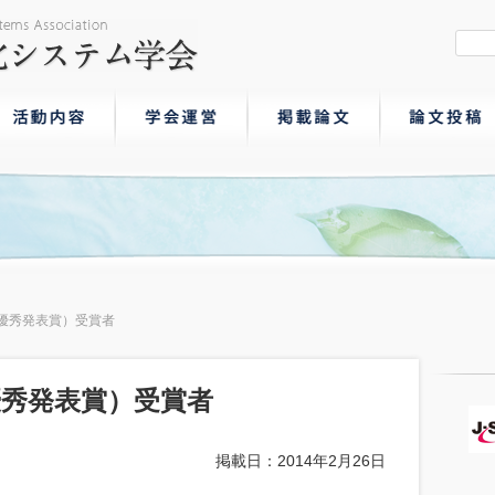
（優秀発表賞）受賞者
優秀発表賞）受賞者
掲載日：2014年2月26日