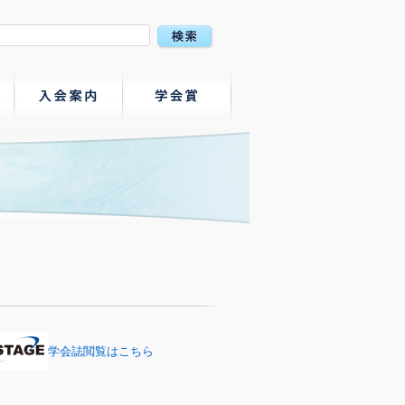
学会誌閲覧はこちら