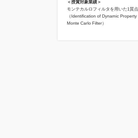
＜授賞対象業績＞
モンテカルロフィルタを用いた1質
（Identification of Dynamic Propert
Monte Carlo Filter）