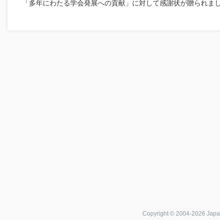
「多年にわたる学会発展への貢献」に対して感謝状が贈られま
Copyright © 2004-
2026 Japa