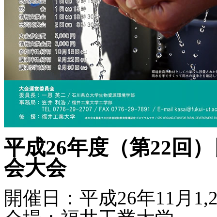
平成26年度（第22回
会大会
開催日：平成26年11月1,